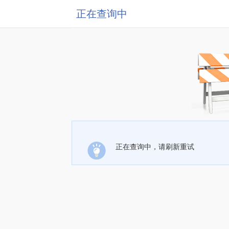
正在查询中
正在查询中，请刷新重试