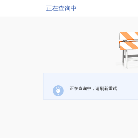
正在查询中
正在查询中，请刷新重试