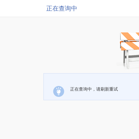
正在查询中
正在查询中，请刷新重试